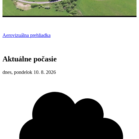
Aerovizuálna prehliadka
Aktuálne počasie
dnes, pondelok 10. 8. 2026