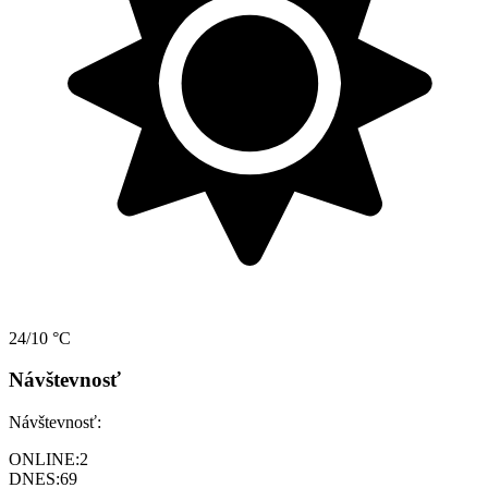
24/10 °C
Návštevnosť
Návštevnosť:
ONLINE:
2
DNES:
69