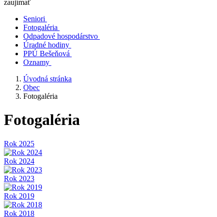
zaujímať
Seniori
Fotogaléria
Odpadové hospodárstvo
Úradné hodiny
PPÚ Bešeňová
Oznamy
Úvodná stránka
Obec
Fotogaléria
Fotogaléria
Rok 2025
Rok 2024
Rok 2023
Rok 2019
Rok 2018