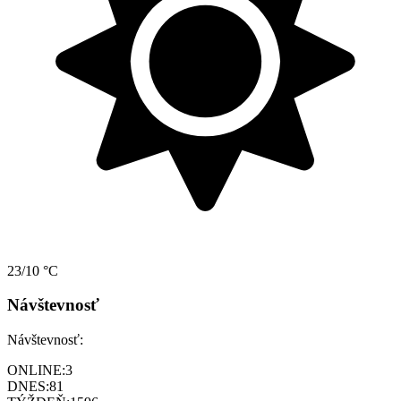
23/10 °C
Návštevnosť
Návštevnosť:
ONLINE:
3
DNES:
81