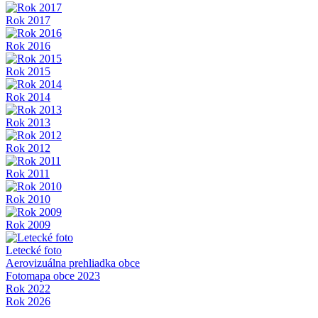
Rok 2017
Rok 2016
Rok 2015
Rok 2014
Rok 2013
Rok 2012
Rok 2011
Rok 2010
Rok 2009
Letecké foto
Aerovizuálna prehliadka obce
Fotomapa obce 2023
Rok 2022
Rok 2026