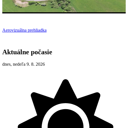
Aerovizuálna prehliadka
Aktuálne počasie
dnes, nedeľa 9. 8. 2026