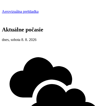
Aerovizuálna prehliadka
Aktuálne počasie
dnes, sobota 8. 8. 2026