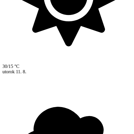
30/15 °C
utorok
11. 8.