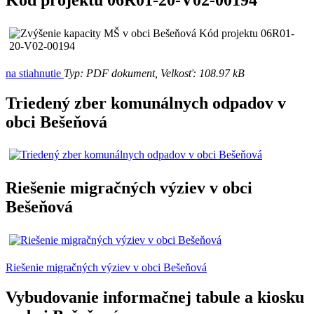
na stiahnutie
Typ: PDF dokument, Velkosť: 108.97 kB
Triedený zber komunálnych odpadov v
obci Bešeňová
Riešenie migračných výziev v obci
Bešeňová
Riešenie migračných výziev v obci Bešeňová
Vybudovanie informačnej tabule a kiosku