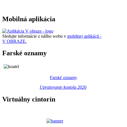
Mobilná aplikácia
Sledujte informácie z nášho webu v
mobilnej aplikácii -
V OBRAZE.
Farské oznamy
Farské oznamy
Upratovanie kostola 2026
Virtuálny cintorín