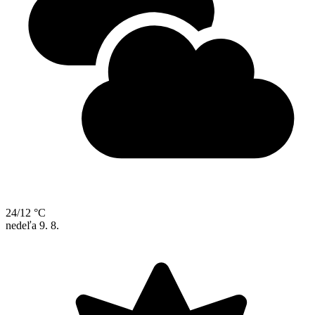
24/12 °C
nedeľa
9. 8.