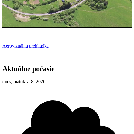
Aerovizuálna prehliadka
Aktuálne počasie
dnes, piatok 7. 8. 2026