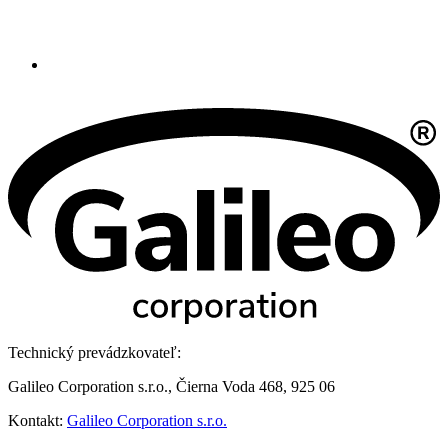
Technický prevádzkovateľ:
Galileo Corporation s.r.o., Čierna Voda 468, 925 06
Kontakt:
Galileo Corporation s.r.o.