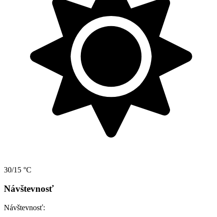
30/15 °C
Návštevnosť
Návštevnosť: