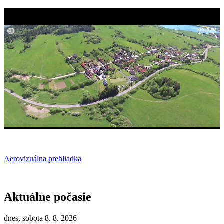
Aerovizuálna prehliadka
Aktuálne počasie
dnes, sobota 8. 8. 2026