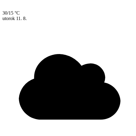
30/15 °C
utorok
11. 8.