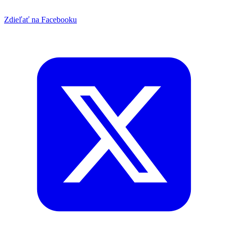
Zdieľať na Facebooku