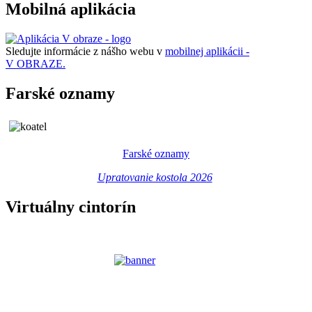
Mobilná aplikácia
Sledujte informácie z nášho webu v
mobilnej aplikácii -
V OBRAZE.
Farské oznamy
Farské oznamy
Upratovanie kostola 2026
Virtuálny cintorín