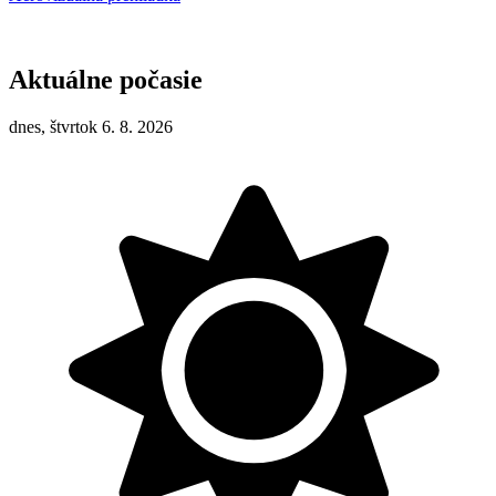
Aktuálne počasie
dnes, štvrtok 6. 8. 2026