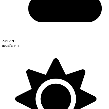
24/12 °C
nedeľa
9. 8.