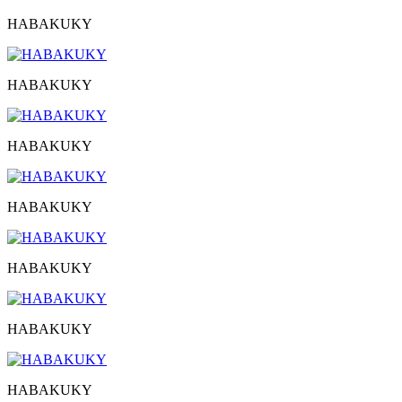
HABAKUKY
HABAKUKY
HABAKUKY
HABAKUKY
HABAKUKY
HABAKUKY
HABAKUKY