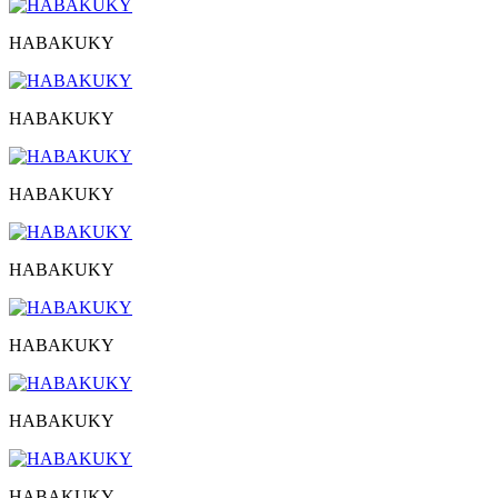
HABAKUKY
HABAKUKY
HABAKUKY
HABAKUKY
HABAKUKY
HABAKUKY
HABAKUKY