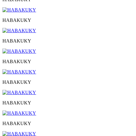
HABAKUKY
HABAKUKY
HABAKUKY
HABAKUKY
HABAKUKY
HABAKUKY