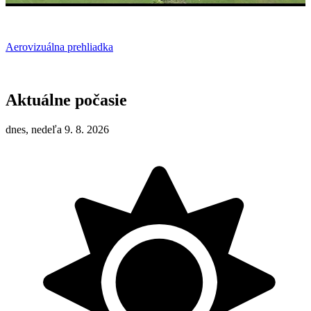
Aerovizuálna prehliadka
Aktuálne počasie
dnes, nedeľa 9. 8. 2026