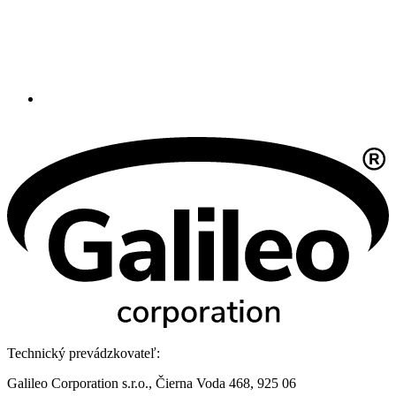
Technický prevádzkovateľ:
Galileo Corporation s.r.o., Čierna Voda 468, 925 06