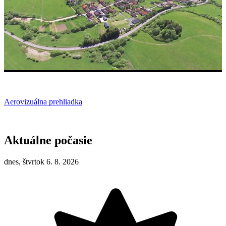
Aerovizuálna prehliadka
Aktuálne počasie
dnes, štvrtok 6. 8. 2026