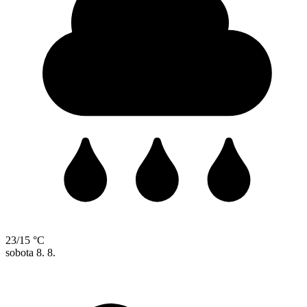
23/15 °C
sobota
8. 8.