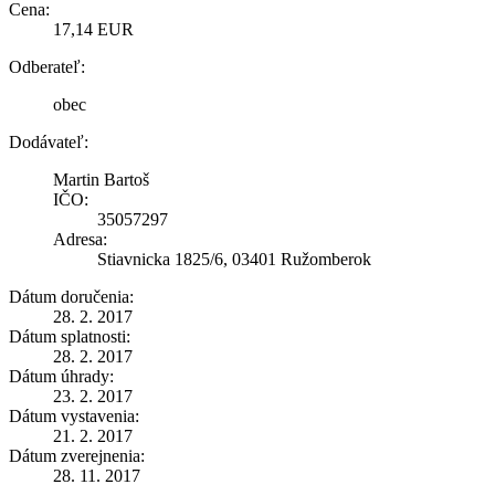
Cena:
17,14 EUR
Odberateľ:
obec
Dodávateľ:
Martin Bartoš
IČO:
35057297
Adresa:
Stiavnicka 1825/6, 03401 Ružomberok
Dátum doručenia:
28. 2. 2017
Dátum splatnosti:
28. 2. 2017
Dátum úhrady:
23. 2. 2017
Dátum vystavenia:
21. 2. 2017
Dátum zverejnenia:
28. 11. 2017