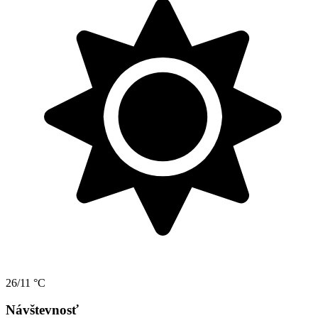
26/11 °C
Návštevnosť