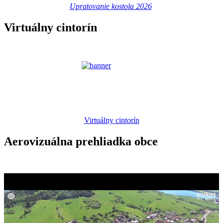
Upratovanie kostola 2026
Virtuálny cintorín
Virtuálny cintorín
Aerovizuálna prehliadka obce